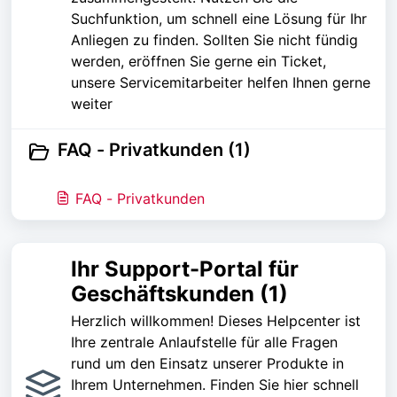
Suchfunktion, um schnell eine Lösung für Ihr
Anliegen zu finden. Sollten Sie nicht fündig
werden, eröffnen Sie gerne ein Ticket,
unsere Servicemitarbeiter helfen Ihnen gerne
weiter
FAQ - Privatkunden (1)
FAQ - Privatkunden
Ihr Support-Portal für
Geschäftskunden (1)
Herzlich willkommen! Dieses Helpcenter ist
Ihre zentrale Anlaufstelle für alle Fragen
rund um den Einsatz unserer Produkte in
Ihrem Unternehmen. Finden Sie hier schnell